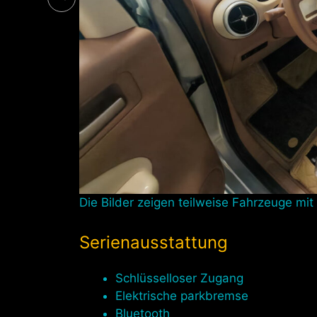
Die Bilder zeigen teilweise Fahrzeuge mit
Serienausstattung
Schlüsselloser Zugang
Elektrische parkbremse
Bluetooth