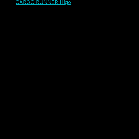
CARGO RUNNER Higo