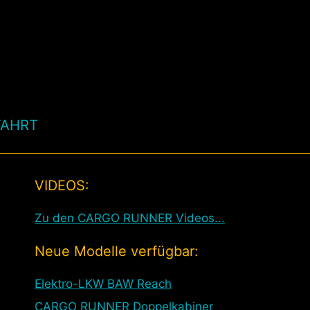
FAHRT
VIDEOS:
Zu den CARGO RUNNER Videos...
Neue Modelle verfügbar:
Elektro-LKW BAW Reach
CARGO RUNNER Doppelkabiner