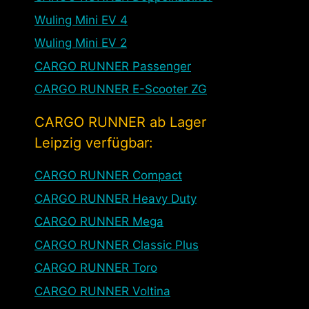
Wuling Mini EV 4
Wuling Mini EV 2
CARGO RUNNER Passenger
CARGO RUNNER E-Scooter ZG
CARGO RUNNER ab Lager
Leipzig verfügbar:
CARGO RUNNER Compact
CARGO RUNNER Heavy Duty
CARGO RUNNER Mega
CARGO RUNNER Classic Plus
CARGO RUNNER Toro
CARGO RUNNER Voltina