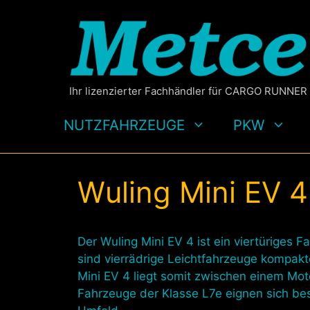
Zum
Inhalt
springen
Ihr lizenzierter Fachhändler für CARGO RUNNER
NUTZFAHRZEUGE
PKW
Wuling Mini EV 4
Der Wuling Mini EV 4 ist ein viertüriges 
sind vierrädrige Leichtfahrzeuge kompak
Mini EV 4 liegt somit zwischen einem Mot
Fahrzeuge der Klasse L7e eignen sich be